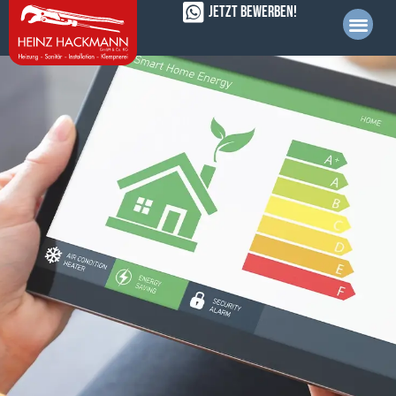
Jetzt bewerben!