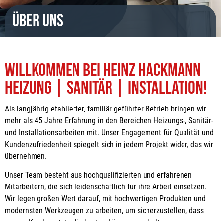
Über uns
Willkommen bei Heinz Hackmann
Heizung | Sanitär | Installation!
Als langjährig etablierter, familiär geführter Betrieb bringen wir
mehr als 45 Jahre Erfahrung in den Bereichen Heizungs-, Sanitär-
und Installationsarbeiten mit. Unser Engagement für Qualität und
Kundenzufriedenheit spiegelt sich in jedem Projekt wider, das wir
übernehmen.
Unser Team besteht aus hochqualifizierten und erfahrenen
Mitarbeitern, die sich leidenschaftlich für ihre Arbeit einsetzen.
Wir legen großen Wert darauf, mit hochwertigen Produkten und
modernsten Werkzeugen zu arbeiten, um sicherzustellen, dass