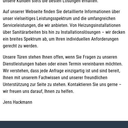
unsere Kunden stets die besten Lösungen erhalten.
Auf unserer Webseite finden Sie detaillierte Informationen über
unser vielseitiges Leistungsspektrum und die umfangreichen
Serviceleistungen, die wir anbieten. Von Heizungsinstallationen
über Sanitärarbeiten bis hin zu Installationslösungen – wir decken
ein breites Spektrum ab, um Ihren individuellen Anforderungen
gerecht zu werden.
Unsere Türen stehen Ihnen offen, wenn Sie Fragen zu unseren
Dienstleistungen haben oder einen Termin vereinbaren möchten.
Wir verstehen, dass jede Anfrage einzigartig ist und sind bereit,
Ihnen mit unserem Fachwissen und unserer freundlichen
Unterstützung zur Seite zu stehen. Kontaktieren Sie uns gerne –
wir freuen uns darauf, Ihnen zu helfen.
Jens Hackmann