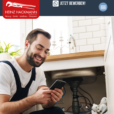
Jetzt bewerben!